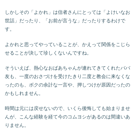
しかしその「よかれ」は信者さんにとっては「よけいなお
世話」だったり、「お前が言うな」だったりするわけで
す。
よかれと思ってやっていることが、かえって関係をこじら
せることが決して珍しくないんですね。
そういえば、熱心なおばあちゃんが連れてきてくれたババ
友も、一度のおさづけを受けたきり二度と教会に来なくな
ったのも、ボクの余計な一言や、押しつけが原因だったの
かもしれません。
時間は元には戻せないので、いくら後悔しても始まりませ
んが、こんな経験を経て今のコムヨシがあるのは間違いあ
りません。