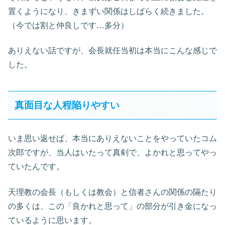
置くようになり、きまずい関係はしばらく続きました。
（今では割と仲良しです…多分）
ありえない話ですが、会長就任当初は本当にこんな感じで
した。
真面目な人程陥りやすい
いま思い返せば、本当にありえないことをやっていたコム
次郎ですが、当人はいたって真剣で、よかれと思ってやっ
ていたんです。
天理教の会長（もしくは教会）と信者さんの関係の隔たり
の多くは、この「良かれと思って」の部分が引き金になっ
ているように思います。