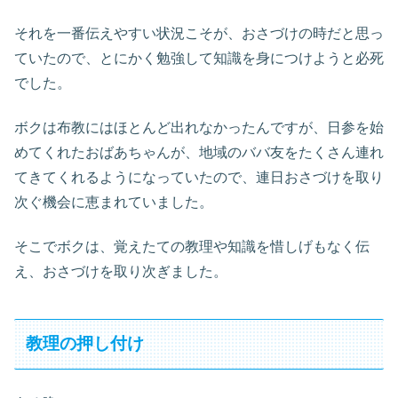
それを一番伝えやすい状況こそが、おさづけの時だと思っ
ていたので、とにかく勉強して知識を身につけようと必死
でした。
ボクは布教にはほとんど出れなかったんですが、日参を始
めてくれたおばあちゃんが、地域のババ友をたくさん連れ
てきてくれるようになっていたので、連日おさづけを取り
次ぐ機会に恵まれていました。
そこでボクは、覚えたての教理や知識を惜しげもなく伝
え、おさづけを取り次ぎました。
教理の押し付け