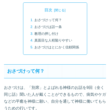
目次
おさづけって何？
おさづけは話一条
教理の押し付け
真面目な人程陥りやすい
おさづけはとにかく信頼関係
おさづけって何？
おさづけは、「別席」とよばれる神様のお話を9回（全く
同じ話）聞いた人が戴くことができるもので、病気やケガ
などの平癒を神様に願い、自分を通して神様に働いてもら
うための行いです。