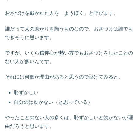
おさづけを戴かれた人を「ようぼく」と呼びます。
誰だって人の助かりを願うものなので、おさづけは誰でも
できそうに思います。
ですが、いくら信仰心が熱い方でもおさづけをしたことの
ない人が多いんです。
それには何個か理由があると思うので挙げてみると、
恥ずかしい
自分のは効かない（と思っている）
やったことのない人の多くは、恥ずかしいと効かないが理
由だろうと思います。