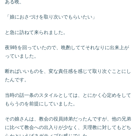
ある晩、
「娘におさづけを取り次いでもらいたい」
と急に訪ねて来られました。
夜9時を回っていたので、晩酌しててそれなりに出来上が
っていました。
断ればいいものを、変な責任感を感じて取り次ぐことにし
たんです。
当時の話一条のスタイルとしては、とにかく心定めをして
もらうのを前提にしていました。
その娘さんは、教会の役員姉弟だったんですが、他の兄弟
に比べて教会への出入りが少なく、天理教に対してもどち
らかといえばネガティブな感じでした。