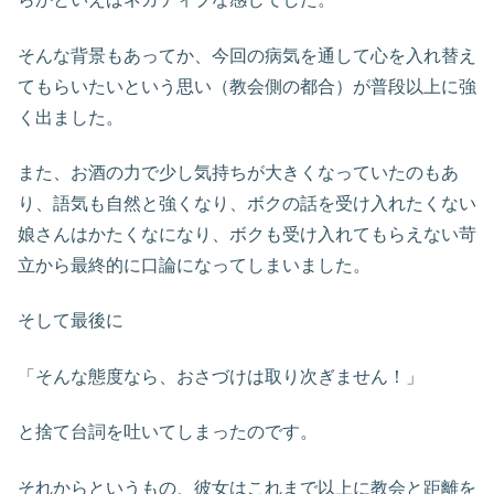
そんな背景もあってか、今回の病気を通して心を入れ替え
てもらいたいという思い（教会側の都合）が普段以上に強
く出ました。
また、お酒の力で少し気持ちが大きくなっていたのもあ
り、語気も自然と強くなり、ボクの話を受け入れたくない
娘さんはかたくなになり、ボクも受け入れてもらえない苛
立から最終的に口論になってしまいました。
そして最後に
「そんな態度なら、おさづけは取り次ぎません！」
と捨て台詞を吐いてしまったのです。
それからというもの、彼女はこれまで以上に教会と距離を