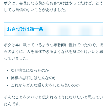
ボクは、会長になる前からおさづけはやってたけど、どう
しても自信のないことがありました。
おさづけは話一条
ボクは本に載っているような布教師に憧れていたので、彼
らのように、人を感化できるような話を身に付けたいと思
っていました。
なぜ病気になったのか
神様の思召しはなんなのか
これからどんな通り方をしたら良いのか
そんなことをスパッと伝えれるようになりたいと思ってい
たんです。