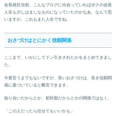
会長就任当初、こんなブログに出会っていればボクの会長
人生も少しはましなものになっていたのかなあ、なんて思
いますが、これもまた人生ですね。
おさづけはとにかく信頼関係
ここまで、いかにしてドン引きされたかをまとめてきまし
た。
今更言うまでもないですが、良いおさづけは、良き信頼関
係に基づいていると断言できます。
知り合いだからとか、初対面だからとかの関係ではなく、
「この人だったら任せてもいいかも」