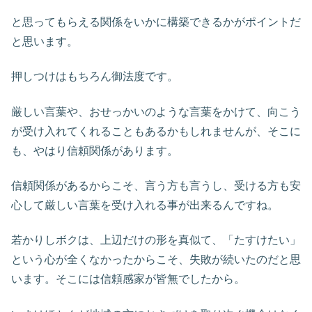
と思ってもらえる関係をいかに構築できるかがポイントだ
と思います。
押しつけはもちろん御法度です。
厳しい言葉や、おせっかいのような言葉をかけて、向こう
が受け入れてくれることもあるかもしれませんが、そこに
も、やはり信頼関係があります。
信頼関係があるからこそ、言う方も言うし、受ける方も安
心して厳しい言葉を受け入れる事が出来るんですね。
若かりしボクは、上辺だけの形を真似て、「たすけたい」
という心が全くなかったからこそ、失敗が続いたのだと思
います。そこには信頼感家が皆無でしたから。