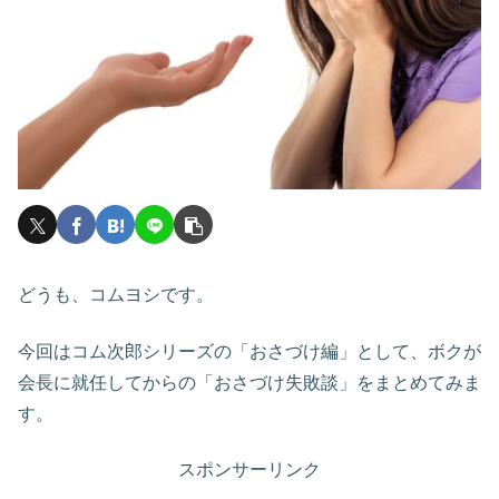
どうも、コムヨシです。
今回はコム次郎シリーズの「おさづけ編」として、ボクが
会長に就任してからの「おさづけ失敗談」をまとめてみま
す。
スポンサーリンク