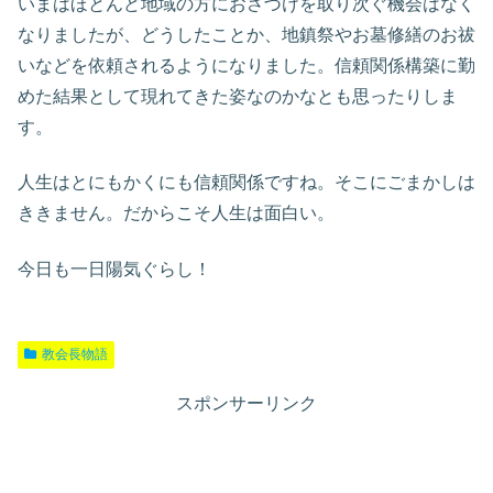
いまはほとんど地域の方におさづけを取り次ぐ機会はなく
なりましたが、どうしたことか、地鎮祭やお墓修繕のお祓
いなどを依頼されるようになりました。信頼関係構築に勤
めた結果として現れてきた姿なのかなとも思ったりしま
す。
人生はとにもかくにも信頼関係ですね。そこにごまかしは
ききません。だからこそ人生は面白い。
今日も一日陽気ぐらし！
教会長物語
スポンサーリンク