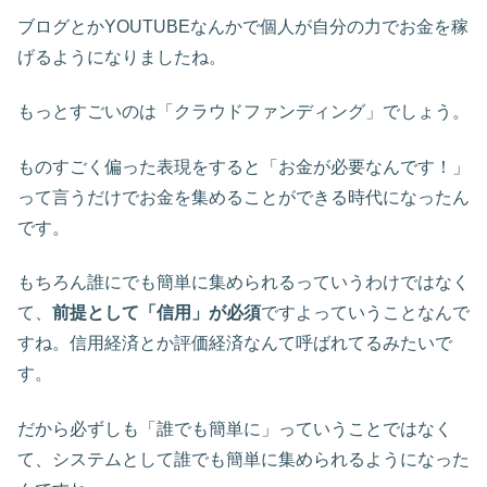
ブログとかYOUTUBEなんかで個人が自分の力でお金を稼
げるようになりましたね。
もっとすごいのは「クラウドファンディング」でしょう。
ものすごく偏った表現をすると「お金が必要なんです！」
って言うだけでお金を集めることができる時代になったん
です。
もちろん誰にでも簡単に集められるっていうわけではなく
て、
前提として「信用」が必須
ですよっていうことなんで
すね。信用経済とか評価経済なんて呼ばれてるみたいで
す。
だから必ずしも「誰でも簡単に」っていうことではなく
て、システムとして誰でも簡単に集められるようになった