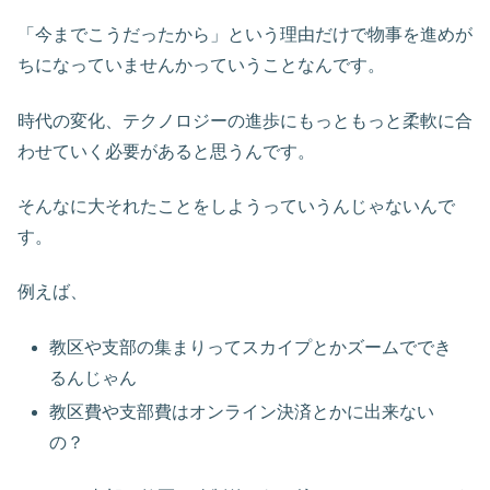
「今までこうだったから」という理由だけで物事を進めが
ちになっていませんかっていうことなんです。
時代の変化、テクノロジーの進歩にもっともっと柔軟に合
わせていく必要があると思うんです。
そんなに大それたことをしようっていうんじゃないんで
す。
例えば、
教区や支部の集まりってスカイプとかズームででき
るんじゃん
教区費や支部費はオンライン決済とかに出来ない
の？