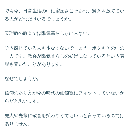
でも今、日常生活の中に窮屈さこそあれ、輝きを放ててい
る人がどれだけいるでしょうか。
天理教の教会では陽気暮らしが出来ない。
そう感じている人も少なくないでしょう。ボクもその中の
一人です。教会が陽気暮らしの妨げになっているという表
現も聞いたことがあります。
なぜでしょうか。
信仰のあり方が今の時代の価値観にフィットしていないか
らだと思います。
先人や先輩に敬意を払わなくてもいいと言っているのでは
ありません。