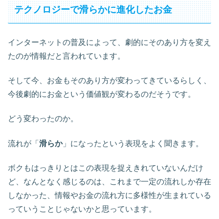
テクノロジーで滑らかに進化したお金
インターネットの普及によって、劇的にそのあり方を変え
たのが情報だと言われています。
そして今、お金もそのあり方が変わってきているらしく、
今後劇的にお金という価値観が変わるのだそうです。
どう変わったのか。
流れが「
滑らか
」になったという表現をよく聞きます。
ボクもはっきりとはこの表現を捉えきれていないんだけ
ど、なんとなく感じるのは、これまで一定の流れしか存在
しなかった、情報やお金の流れ方に多様性が生まれている
っていうことじゃないかと思っています。