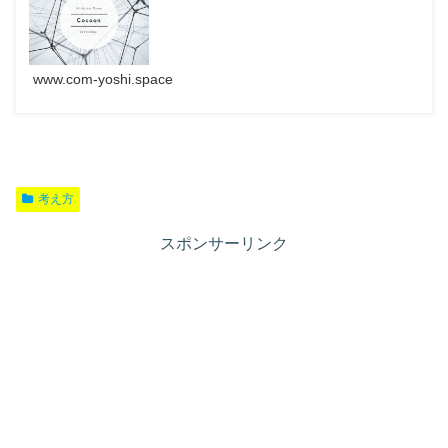
www.com-yoshi.space
考え方
スポンサーリンク