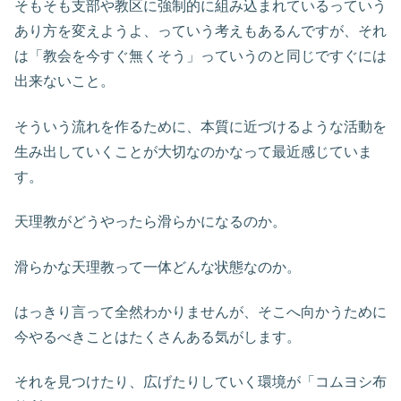
そもそも支部や教区に強制的に組み込まれているっていう
あり方を変えようよ、っていう考えもあるんですが、それ
は「教会を今すぐ無くそう」っていうのと同じですぐには
出来ないこと。
そういう流れを作るために、本質に近づけるような活動を
生み出していくことが大切なのかなって最近感じていま
す。
天理教がどうやったら滑らかになるのか。
滑らかな天理教って一体どんな状態なのか。
はっきり言って全然わかりませんが、そこへ向かうために
今やるべきことはたくさんある気がします。
それを見つけたり、広げたりしていく環境が「コムヨシ布