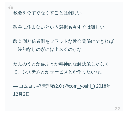
教会を今すぐなくすことは難しい
教会に住まないという選択も今すぐは難しい
教会側と信者側をフラットな教会関係にできれば
一時的なしのぎには出来るのかな
たんのうとか喜ぶとか精神的な解決策じゃなく
て、システムとかサービスとか作りたいな。
— コムヨシ@天理教2.0 (@com_yoshi_) 2018年
12月2日