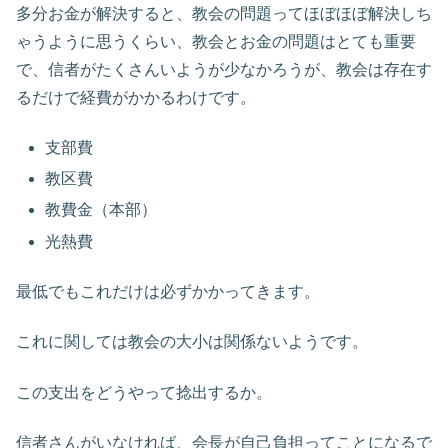
多分お金が解決すると、教会の問題ってほぼほぼ解決しち
ゃうように思うくらい、教会とお金の問題はとても重要
で、信者がたくさんいようが少なかろうが、教会は存在す
るだけで経費がかかるわけです。
支部費
教区費
教費金（本部）
光熱費
最低でもこれだけは必ずかかってきます。
これに関しては教会の大小は関係ないようです。
この支出をどうやって捻出するか。
信者さんがいなければ、会長が自己負担ってことになるで