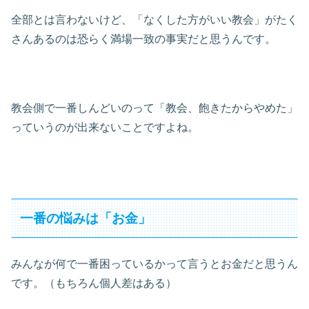
全部とは言わないけど、「なくした方がいい教会」がたく
さんあるのは恐らく満場一致の事実だと思うんです。
教会側で一番しんどいのって「教会、飽きたからやめた」
っていうのが出来ないことですよね。
一番の悩みは「お金」
みんなが何で一番困っているかって言うとお金だと思うん
です。（もちろん個人差はある）