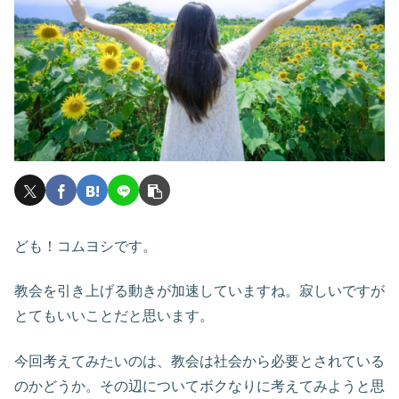
ども！コムヨシです。
教会を引き上げる動きが加速していますね。寂しいですが
とてもいいことだと思います。
今回考えてみたいのは、教会は社会から必要とされている
のかどうか。その辺についてボクなりに考えてみようと思