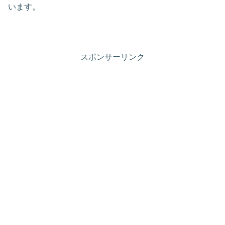
います。
スポンサーリンク