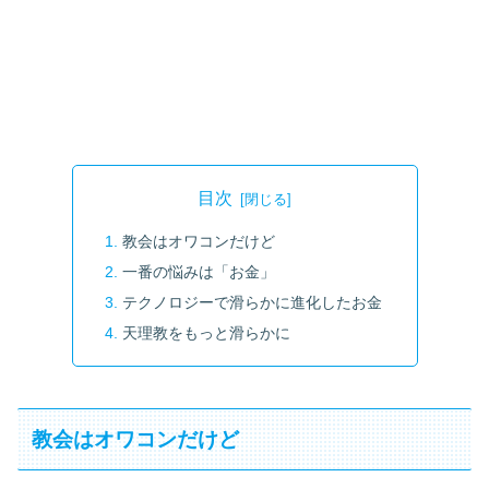
目次
教会はオワコンだけど
一番の悩みは「お金」
テクノロジーで滑らかに進化したお金
天理教をもっと滑らかに
教会はオワコンだけど