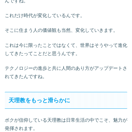
んですね。
これだけ時代が変化しているんです。
そこに住まう人の価値観も当然、変化していきます。
これは今に限ったことではなくて、世界はそうやって進化
してきたってことだと思うんです。
テクノロジーの進歩と共に人間のあり方がアップデートさ
れてきたんですね。
天理教をもっと滑らかに
ボクが信仰している天理教は日常生活の中でこそ、魅力が
発揮されます。