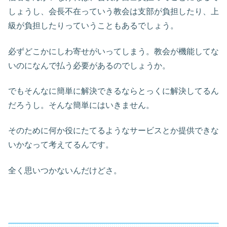
しょうし、会長不在っていう教会は支部が負担したり、上
級が負担したりっていうこともあるでしょう。
必ずどこかにしわ寄せがいってしまう。教会が機能してな
いのになんで払う必要があるのでしょうか。
でもそんなに簡単に解決できるならとっくに解決してるん
だろうし。そんな簡単にはいきません。
そのために何か役にたてるようなサービスとか提供できな
いかなって考えてるんです。
全く思いつかないんだけどさ。