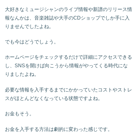
大好きなミュージシャンのライブ情報や新譜のリリース情
報なんかは、音楽雑誌や大手のCDショップでしか手に入
りませんでしたよね。
でも今はどうでしょう。
ホームページをチェックするだけで詳細にアクセスできる
し、SNSを開けば向こうから情報がやってくる時代にな
りましたよね。
必要な情報を入手するまでにかかっていたコストやストレ
スがほとんどなくなっている状態ですよね。
お金もそう。
お金を入手する方法は劇的に変わった感じです。