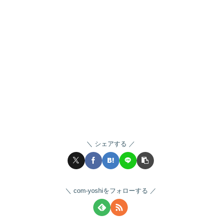
シェアする
com-yoshiをフォローする