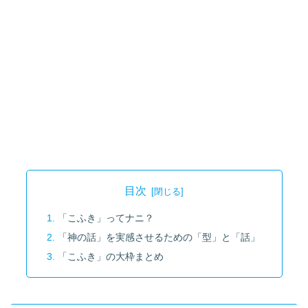
目次
「こふき」ってナニ？
「神の話」を実感させるための「型」と「話」
「こふき」の大枠まとめ