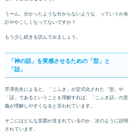
う〜ん、分かったような分からないような、っていうか余
計ややこしくなってないですか？
もう少し続きを読んでみましょう。
「神の話」を実感させるための「型」と
「話」
芹澤先生によると、「こふき」が定式化された「型」や
「話」であるということを理解すれば、「こふき話」の意
義が理解しやすくなると言われています。
そこにはどんな意図が含まれているのか、次のように説明
されています。