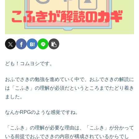
ども！コムヨシです。
おふでさきの勉強を進めていく中で、おふでさきの解読に
は「こふき」の理解が必須だというところまでたどり着き
ました。
なんかRPGのような感覚ですね。
「こふき」の理解が必要な理由は、「こふき」が分かって
いる前提でおふでさきの内容が構成されているからでし