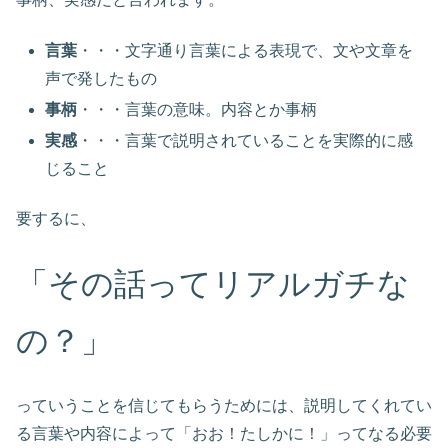
言葉
・・・文字通り言葉による表現で、文や文章を
声で発したもの
事柄
・・・言葉の意味。内容とか事柄
実感
・・・言葉で説明されていることを実際的に感
じること
要するに、
「その話ってリアルガチな
の？」
っていうことを信じてもらうためには、説明してくれてい
る言葉や内容によって「おお！たしかに！」ってなる必要