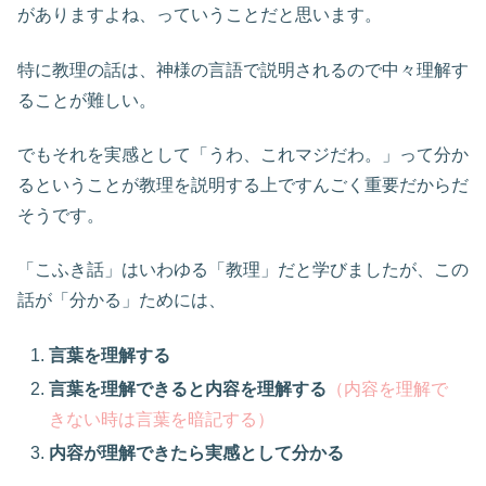
がありますよね、っていうことだと思います。
特に教理の話は、神様の言語で説明されるので中々理解す
ることが難しい。
でもそれを実感として「うわ、これマジだわ。」って分か
るということが教理を説明する上ですんごく重要だからだ
そうです。
「こふき話」はいわゆる「教理」だと学びましたが、この
話が「分かる」ためには、
言葉を理解する
言葉を理解できると内容を理解する
（内容を理解で
きない時は言葉を暗記する）
内容が理解できたら実感として分かる