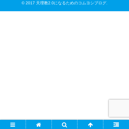
© 2017 天理教2.0になるためのコムヨシブログ.