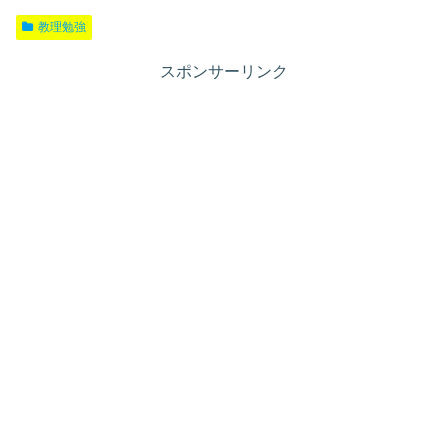
教理勉強
スポンサーリンク