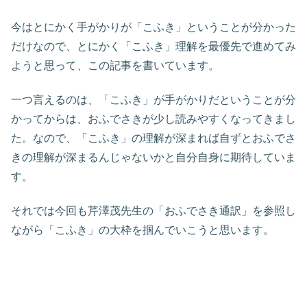
今はとにかく手がかりが「こふき」ということが分かった
だけなので、とにかく「こふき」理解を最優先で進めてみ
ようと思って、この記事を書いています。
一つ言えるのは、「こふき」が手がかりだということが分
かってからは、おふでさきが少し読みやすくなってきまし
た。なので、「こふき」の理解が深まれば自ずとおふでさ
きの理解が深まるんじゃないかと自分自身に期待していま
す。
それでは今回も芹澤茂先生の「おふでさき通訳」を参照し
ながら「こふき」の大枠を掴んでいこうと思います。