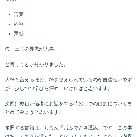
言葉
内容
実感
の、三つの要素が大事。
と言うことが分かりました。
大枠と言えるほど、枠を捉えられているのか自信ないです
が、少しづつ学びを深めていければと思います。
次回は教祖が信者にお話をする時の二つの目的についてま
とめてみようと思います。
参照する書籍はもちろん「おふでさき通訳」です。この本
はおふでさきを読んだことない方でもとっつきやすい内容