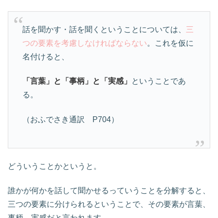
話を聞かす・話を聞くということについては、
三
つの要素を考慮しなければならない
。これを仮に
名付けると、
「言葉」と「事柄」と「実感」
ということであ
る。
（おふでさき通訳 P704）
どういうことかというと。
誰かが何かを話して聞かせるっていうことを分解すると、
三つの要素に分けられるということで、その要素が言葉、
事柄、実感だと言われます。