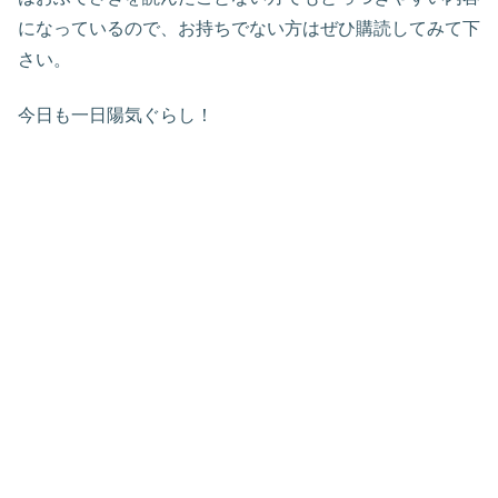
になっているので、お持ちでない方はぜひ購読してみて下
さい。
今日も一日陽気ぐらし！