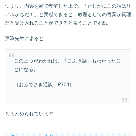
つまり、内容を頭で理解した上で、「たしかにこの話はリ
アルがちだ！」と実感できると、教理としての言葉が真理
だと受け入れることができると言うことですね。
芹澤先生によると、
この三つがわかれば、「こふき話」もわかったこ
とになる。
（おふでさき通訳 P704）
とまとめられています。