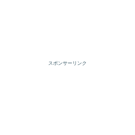
スポンサーリンク