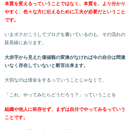
本質を変えるっていうことではなく、本質を、より分かり
やすく、色々な方に伝えるために工夫が必要だということ
です。
いまボクがこうしてブログを書いているのも、その流れの
延長線にあります。
大赤字から見えた価値観の変換がなければ今の自分は間違
いなく存在していないと断言出来ます。
大切なのは借金をするっていうことじゃなくて、
「これ、やってみたらどうだろう？」っていうことを
組織や他人に依存せず、まずは自分でやってみるっていう
ことです。