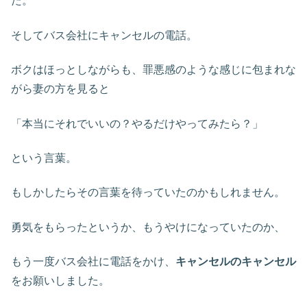
た。
そしてバス会社にキャンセルの電話。
ボクはほっとしながらも、罪悪感のような感じに包まれな
がら妻の方を見ると
「本当にそれでいいの？やるだけやってみたら？」
という言葉。
もしかしたらその言葉を待っていたのかもしれません。
勇気をもらったというか、もうやけになっていたのか、
もう一度バス会社に電話をかけ、
キャンセルのキャンセル
をお願いしました。