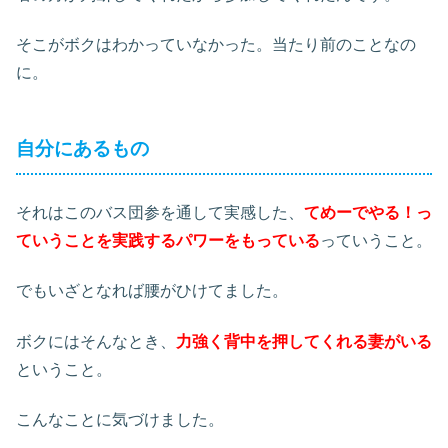
そこがボクはわかっていなかった。当たり前のことなの
に。
自分にあるもの
それはこのバス団参を通して実感した、
てめーでやる！っ
ていうことを実践するパワーをもっている
っていうこと。
でもいざとなれば腰がひけてました。
ボクにはそんなとき、
力強く背中を押してくれる妻がいる
ということ。
こんなことに気づけました。