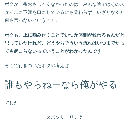
ボクが一番おもしろくなかったのは、みんな陰ではそのス
タイルに不満を口にしているにも関わらず、いざとなると
何も言わないということ。
ボクも、
上に噛み付くことでいつか体制が変わるもんだと
思っていたけれど、どうやらそういう流れはいつまでたっ
ても起こらないっていうことがわかったんです。
そこで行きついたボクの考えは
誰もやらねーなら俺がやる
でした。
スポンサーリンク