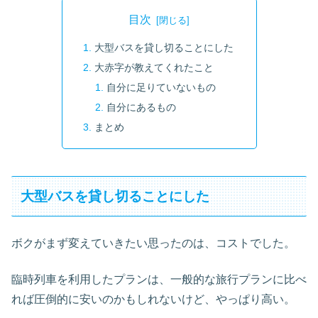
目次
大型バスを貸し切ることにした
大赤字が教えてくれたこと
自分に足りていないもの
自分にあるもの
まとめ
大型バスを貸し切ることにした
ボクがまず変えていきたい思ったのは、コストでした。
臨時列車を利用したプランは、一般的な旅行プランに比べ
れば圧倒的に安いのかもしれないけど、やっぱり高い。