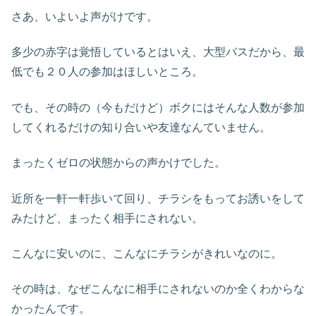
さあ、いよいよ声がけです。
多少の赤字は覚悟しているとはいえ、大型バスだから、最
低でも２０人の参加はほしいところ。
でも、その時の（今もだけど）ボクにはそんな人数が参加
してくれるだけの知り合いや友達なんていません。
まったくゼロの状態からの声かけでした。
近所を一軒一軒歩いて回り、チラシをもってお誘いをして
みたけど、まったく相手にされない。
こんなに安いのに、こんなにチラシがきれいなのに。
その時は、なぜこんなに相手にされないのか全くわからな
かったんです。