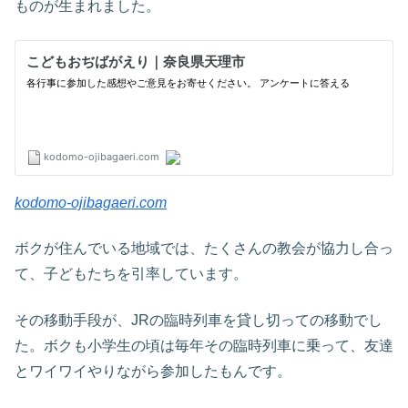
ものが生まれました。
kodomo-ojibagaeri.com
ボクが住んでいる地域では、たくさんの教会が協力し合っ
て、子どもたちを引率しています。
その移動手段が、JRの臨時列車を貸し切っての移動でし
た。ボクも小学生の頃は毎年その臨時列車に乗って、友達
とワイワイやりながら参加したもんです。