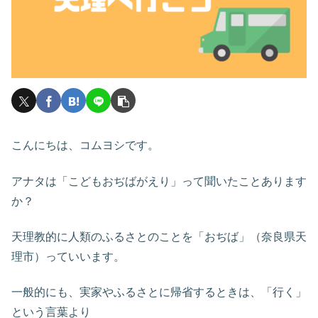
こんにちは、コムヨシです。
アナタは「こどもおぢばがえり」って聞いたことあります
か？
天理教的に人類のふるさとのことを「おぢば」（奈良県天
理市）っていいます。
一般的にも、実家やふるさとに帰省するときは、「行く」
という言葉より