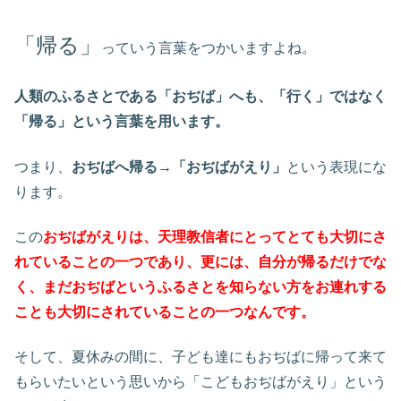
「帰る」
っていう言葉をつかいますよね。
人類のふるさとである「おぢば」へも、「行く」ではなく
「帰る」という言葉を用います。
つまり、
おぢばへ帰る→「おぢばがえり」
という表現にな
ります。
この
おぢばがえりは、天理教信者にとってとても大切にさ
れていることの一つであり、更には、自分が帰るだけでな
く、まだおぢばというふるさとを知らない方をお連れする
ことも大切にされていることの一つなんです。
そして、夏休みの間に、子ども達にもおぢばに帰って来て
もらいたいという思いから「こどもおぢばがえり」という