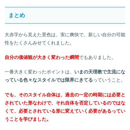
まとめ
大赤字から見えた景色は、実に爽快で、新しい自分の可能
性をたくさんみせてくれました。
自分の価値観が大きく変わった瞬間
でもありました。
一番大きく変わったポイントは、
いまの天理教で主流にな
っている色々なスタイルでは限界にきてる
っていうこと。
でも、そのスタイル自体は、過去の一定の時期には必要と
されていた形なわけで、それ自体を否定しているのではな
くて、必要とされている形に変えていく必要があるってい
うことを学びました。