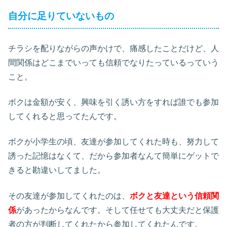
自分に足りていないもの
チラシを配りながらの声かけで、痛感したことだけど、人
間関係はどこまでいっても信頼でなりたっているっていう
こと。
ボクは金額が安く、興味を引く誘い方をすれば誰でも参加
してくれると思ってたんです。
ボクが小学生の頃、友達が参加してくれた時も、努力して
誘った記憶はなくて、だから参加者なんて簡単にゲットで
きると勘違いしてました。
その友達が参加してくれたのは、
ボクと友達という信頼関
係
があったからなんです。そして任せても大丈夫だと保護
者の方が判断してくれたから参加してくれたんです。