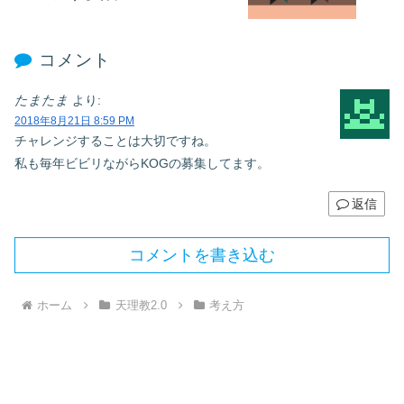
コメント
たまたま
より:
2018年8月21日 8:59 PM
チャレンジすることは大切ですね。
私も毎年ビビリながらKOGの募集してます。
返信
コメントを書き込む
ホーム
天理教2.0
考え方