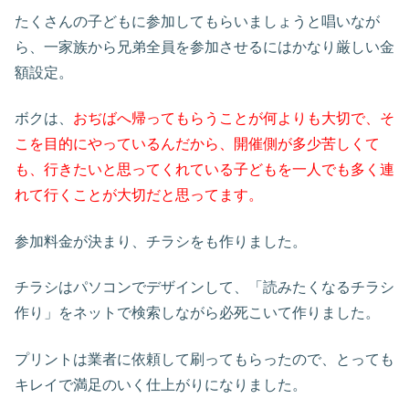
たくさんの子どもに参加してもらいましょうと唱いなが
ら、一家族から兄弟全員を参加させるにはかなり厳しい金
額設定。
ボクは、
おぢばへ帰ってもらうことが何よりも大切で、そ
こを目的にやっているんだから、開催側が多少苦しくて
も、行きたいと思ってくれている子どもを一人でも多く連
れて行くことが大切だと思ってます。
参加料金が決まり、チラシをも作りました。
チラシはパソコンでデザインして、「読みたくなるチラシ
作り」をネットで検索しながら必死こいて作りました。
プリントは業者に依頼して刷ってもらったので、とっても
キレイで満足のいく仕上がりになりました。