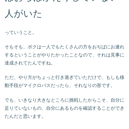
人がいた
っていうこと。
そもそも、ボクは一人でもたくさんの方をおぢばにお連れ
するということがやりたかったことなので、それは見事に
達成されてたんですね。
ただ、やり方がちょっと行き過ぎていただけで、もしも移
動手段がマイクロバスだったら、それなりの形です。
でも、いきなり大きなところに挑戦したからこそ、自分に
足りていないもの、自分にあるものを確認することができ
たんだと思います。