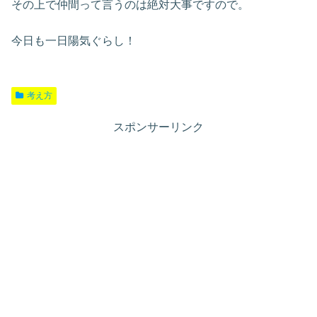
その上で仲間って言うのは絶対大事ですので。
今日も一日陽気ぐらし！
考え方
スポンサーリンク