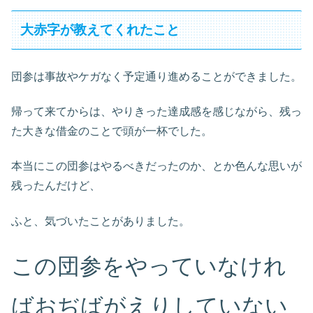
大赤字が教えてくれたこと
団参は事故やケガなく予定通り進めることができました。
帰って来てからは、やりきった達成感を感じながら、残っ
た大きな借金のことで頭が一杯でした。
本当にこの団参はやるべきだったのか、とか色んな思いが
残ったんだけど、
ふと、気づいたことがありました。
この団参をやっていなけれ
ばおぢばがえりしていない